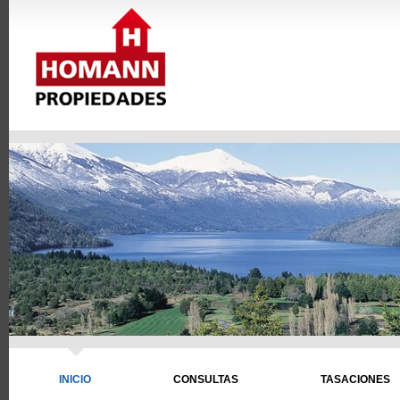
INICIO
CONSULTAS
TASACIONES