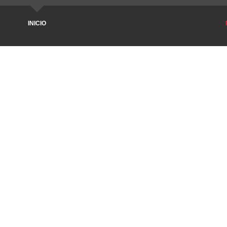
INICIO